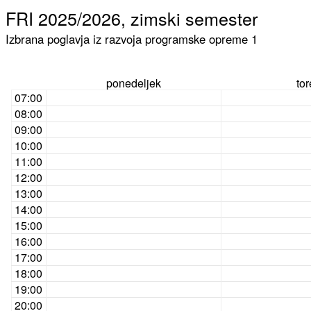
FRI 2025/2026, zimski semester
Izbrana poglavja iz razvoja programske opreme 1
ponedeljek
to
07:00
08:00
09:00
10:00
11:00
12:00
13:00
14:00
15:00
16:00
17:00
18:00
19:00
20:00