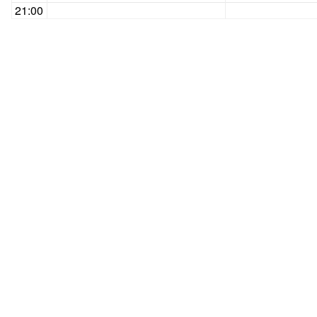
21:00